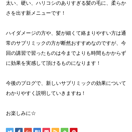
太い、硬い、ハリコシのありすぎる髪の毛に、柔らか
さを出す新メニューです！
ハイダメージの方や、髪が細くて絡まりやすい方は通
常のサブリミックの方が断然おすすめなのですが、今
回の講習で習ったものは今までよりも時間もかからず
に効果を実感して頂けるものになります！
今後のブログで、新しいサブリミックの効果について
わかりやすく説明していきますね！
お楽しみに☆