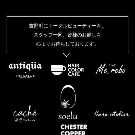
吉野町にトータルビューティーを。
スタッフ一同、皆様のお越しを
心よりお待ちしております。