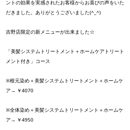
ントの効果を実感されたお客様からお喜びの声をいた
だきました。ありがとうございました(^_^)
吉野店限定の新メニューが出来ました☆
「美髪システムトリートメント＋ホームケアトリート
メント付き」コース
※根元染め＋美髪システムトリートメント＋ホームケ
ア→ ￥4070
※全体染め＋美髪システムトリートメント＋ホームケ
ア→ ￥4950