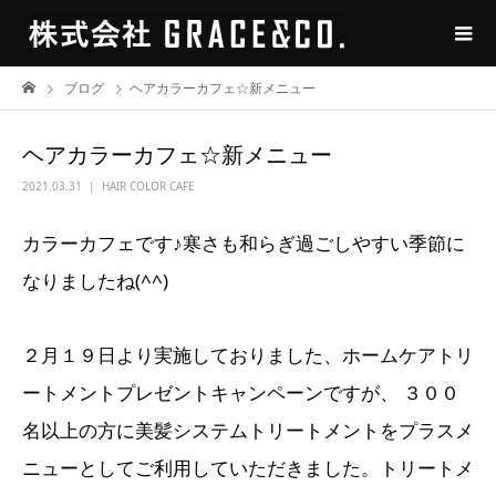
ブログ
ヘアカラーカフェ☆新メニュー
ヘアカラーカフェ☆新メニュー
2021.03.31
HAIR COLOR CAFE
カラーカフェです♪寒さも和らぎ過ごしやすい季節に
なりましたね(^^)
２月１９日より実施しておりました、ホームケアトリ
ートメントプレゼントキャンペーンですが、 ３００
名以上の方に美髪システムトリートメントをプラスメ
ニューとしてご利用していただきました。トリートメ