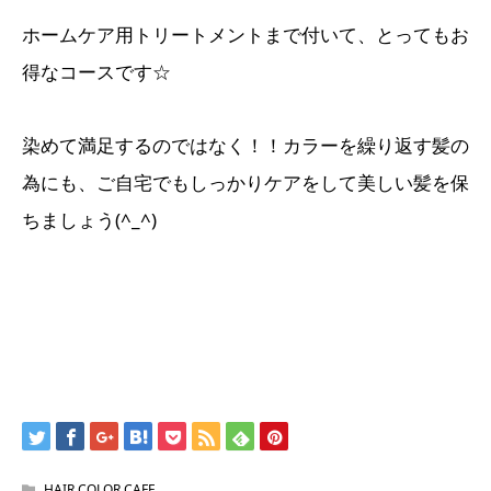
ホームケア用トリートメントまで付いて、とってもお
得なコースです☆
染めて満足するのではなく！！カラーを繰り返す髪の
為にも、ご自宅でもしっかりケアをして美しい髪を保
ちましょう(^_^)
HAIR COLOR CAFE