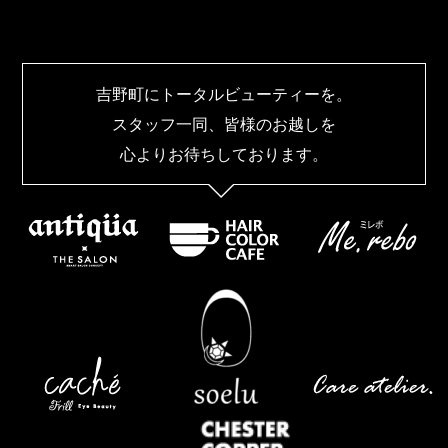
吉野町にトータルビューティーを。
スタッフ一同、皆様のお越しを
心よりお待ちしております。