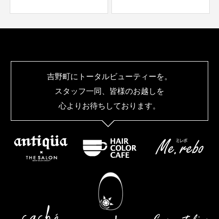
吉野町にトータルビューティーを。
スタッフ一同、皆様のお越しを
心よりお待ちしております。