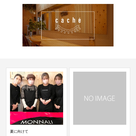
夏に向けて