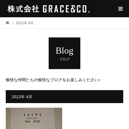
2022年 4月
Blog
ブログ
愉快な仲間たちの愉快なブログをお楽しみください♪
2022年 4月