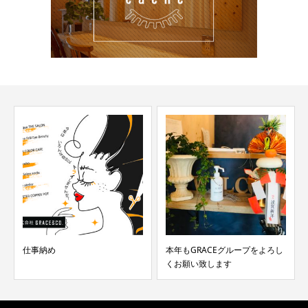
仕事納め
本年もGRACEグループをよろし
くお願い致します