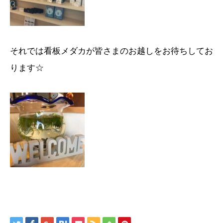
それでは看板メダカが皆さまのお越しをお待ちしてお
ります☆