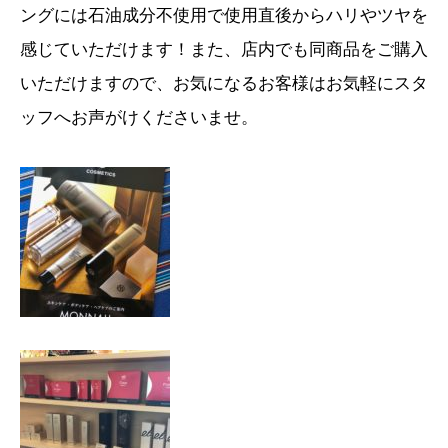
ングには石油成分不使用で使用直後からハリやツヤを
感じていただけます！また、店内でも同商品をご購入
いただけますので、お気になるお客様はお気軽にスタ
ッフへお声がけくださいませ。