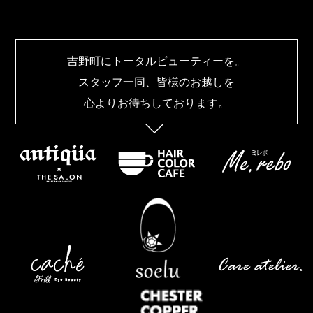
吉野町にトータルビューティーを。
スタッフ一同、皆様のお越しを
心よりお待ちしております。