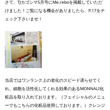
さて、TJカゴシマ5月号にMe.reboを掲載していただ
けました！ご覧になる機会がありましたら、P.17をチ
ェック下さいませ！
当店ではワンランク上の老化のスピード遅らせてく
れ、細胞を活性化してくれる効果のあるMONNALI化
粧品を取り入れております。（フェイシャルのメニュ
ーでもこちらの化粧品使用しております。）クレンジ