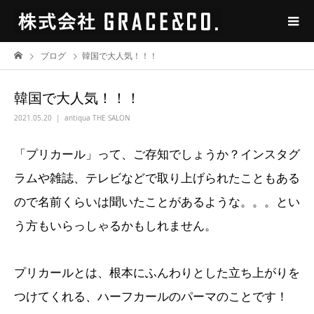
ブログ
韓国で大人気！！！
韓国で大人気！！！
2021.05.20
antiqua THE SALON
「プリカール」って、ご存知でしょうか？インスタグ
ラムや雑誌、テレビなどで取り上げられたこともある
ので名前くらいは聞いたことがあるような。。。とい
う方もいらっしゃるかもしれません。
プリカールとは、根本にふんわりとした立ち上がりを
つけてくれる、ハーフカールのパーマのことです！