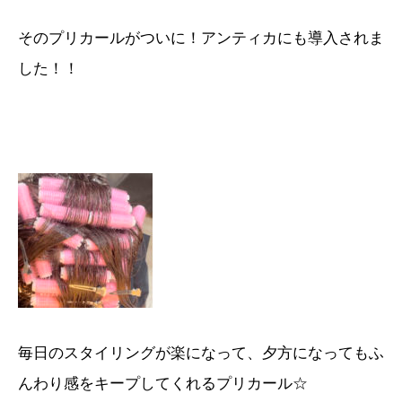
そのプリカールがついに！アンティカにも導入されま
した！！
毎日のスタイリングが楽になって、夕方になってもふ
んわり感をキープしてくれるプリカール☆