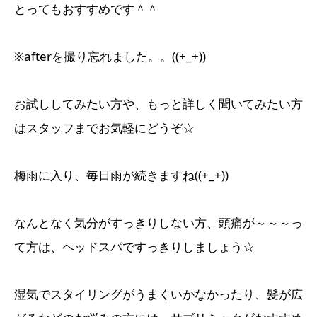
とってもおすすめです＾＾
※afterを撮り忘れました。。((+_+))
お試ししてみたい方や、もっと詳しく聞いてみたい方
はスタッフまでお気軽にどうぞ☆
梅雨に入り、毎日雨が続きますね((+_+))
なんとなく気分がすっきりしない方、頭痛が～～～っ
て方は、ヘッドスパですっきりしましょう☆
湿気でスタイリングがうまくいかなかったり、髪が広