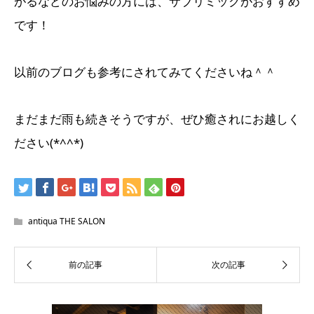
がるなどのお悩みの方には、サブリミックがおすすめ
です！
以前のブログも参考にされてみてくださいね＾＾
まだまだ雨も続きそうですが、ぜひ癒されにお越しく
ださい(*^^*)
antiqua THE SALON