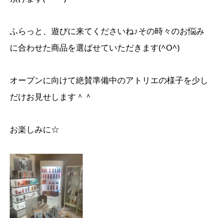
ふらっと、遊びに来てくださいね♪その時々のお悩み
に合わせた商品を選ばせていただきます(^O^)
オープンに向けて絶賛準備中のアトリエの様子を少し
だけお見せします＾＾
お楽しみに☆