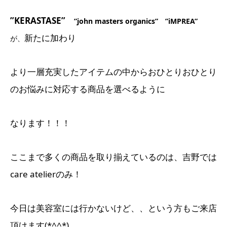
”KERASTASE”
”john masters organics”
”iMPREA”
新たに加わり
が、
より一層充実したアイテムの中からおひとりおひとり
のお悩みに対応する商品を選べるように
なります！！！
ここまで多くの商品を取り揃えているのは、吉野では
care atelierのみ！
今日は美容室には行かないけど、、という方もご来店
頂けます(*^^*)