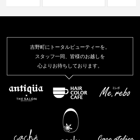
吉野町にトータルビューティーを。
スタッフ一同、皆様のお越しを
心よりお待ちしております。