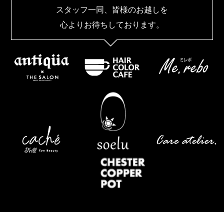
スタッフ一同、皆様のお越しを
心よりお待ちしております。