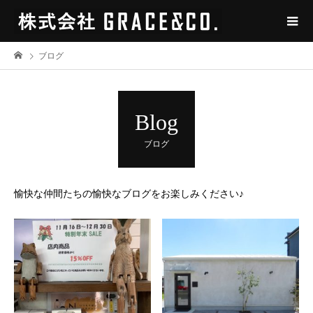
ブログ
Blog
ブログ
愉快な仲間たちの愉快なブログをお楽しみください♪